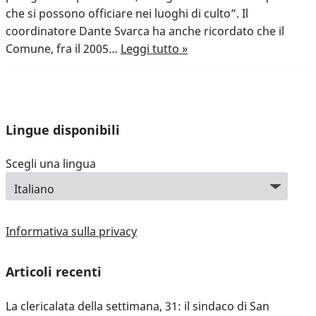
che si possono officiare nei luoghi di culto”. Il
coordinatore Dante Svarca ha anche ricordato che il
Comune, fra il 2005…
Leggi tutto »
Lingue disponibili
Scegli una lingua
Informativa sulla privacy
Articoli recenti
La clericalata della settimana, 31: il sindaco di San