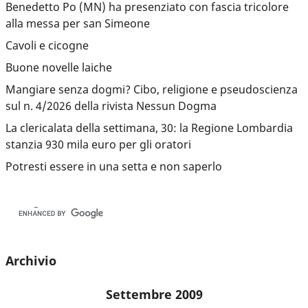
Benedetto Po (MN) ha presenziato con fascia tricolore
alla messa per san Simeone
Cavoli e cicogne
Buone novelle laiche
Mangiare senza dogmi? Cibo, religione e pseudoscienza
sul n. 4/2026 della rivista Nessun Dogma
La clericalata della settimana, 30: la Regione Lombardia
stanzia 930 mila euro per gli oratori
Potresti essere in una setta e non saperlo
Archivio
Settembre 2009