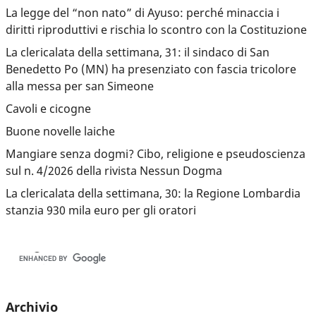
La legge del “non nato” di Ayuso: perché minaccia i
diritti riproduttivi e rischia lo scontro con la Costituzione
La clericalata della settimana, 31: il sindaco di San
Benedetto Po (MN) ha presenziato con fascia tricolore
alla messa per san Simeone
Cavoli e cicogne
Buone novelle laiche
Mangiare senza dogmi? Cibo, religione e pseudoscienza
sul n. 4/2026 della rivista Nessun Dogma
La clericalata della settimana, 30: la Regione Lombardia
stanzia 930 mila euro per gli oratori
Archivio