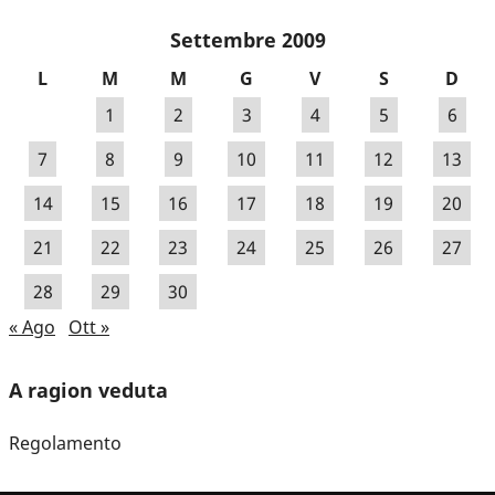
Settembre 2009
L
M
M
G
V
S
D
1
2
3
4
5
6
7
8
9
10
11
12
13
14
15
16
17
18
19
20
21
22
23
24
25
26
27
28
29
30
« Ago
Ott »
A ragion veduta
Regolamento