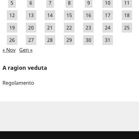
5
6
7
8
9
10
11
12
13
14
15
16
17
18
19
20
21
22
23
24
25
26
27
28
29
30
31
« Nov
Gen »
A ragion veduta
Regolamento