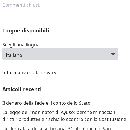
Commenti chiusi.
Lingue disponibili
Scegli una lingua
Informativa sulla privacy
Articoli recenti
Il denaro della fede e il conto dello Stato
La legge del “non nato” di Ayuso: perché minaccia i
diritti riproduttivi e rischia lo scontro con la Costituzione
La clericalata della settimana, 31: il sindaco di San