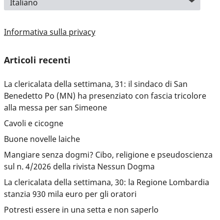
Informativa sulla privacy
Articoli recenti
La clericalata della settimana, 31: il sindaco di San
Benedetto Po (MN) ha presenziato con fascia tricolore
alla messa per san Simeone
Cavoli e cicogne
Buone novelle laiche
Mangiare senza dogmi? Cibo, religione e pseudoscienza
sul n. 4/2026 della rivista Nessun Dogma
La clericalata della settimana, 30: la Regione Lombardia
stanzia 930 mila euro per gli oratori
Potresti essere in una setta e non saperlo