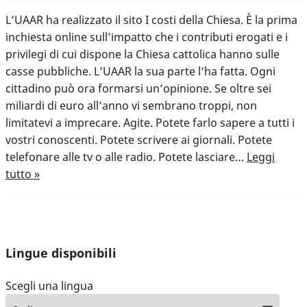
L’UAAR ha realizzato il sito I costi della Chiesa. È la prima
inchiesta online sull’impatto che i contributi erogati e i
privilegi di cui dispone la Chiesa cattolica hanno sulle
casse pubbliche. L’UAAR la sua parte l’ha fatta. Ogni
cittadino può ora formarsi un’opinione. Se oltre sei
miliardi di euro all’anno vi sembrano troppi, non
limitatevi a imprecare. Agite. Potete farlo sapere a tutti i
vostri conoscenti. Potete scrivere ai giornali. Potete
telefonare alle tv o alle radio. Potete lasciare…
Leggi
tutto »
Lingue disponibili
Scegli una lingua