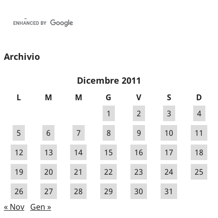
Archivio
Dicembre 2011
L
M
M
G
V
S
D
1
2
3
4
5
6
7
8
9
10
11
12
13
14
15
16
17
18
19
20
21
22
23
24
25
26
27
28
29
30
31
« Nov
Gen »