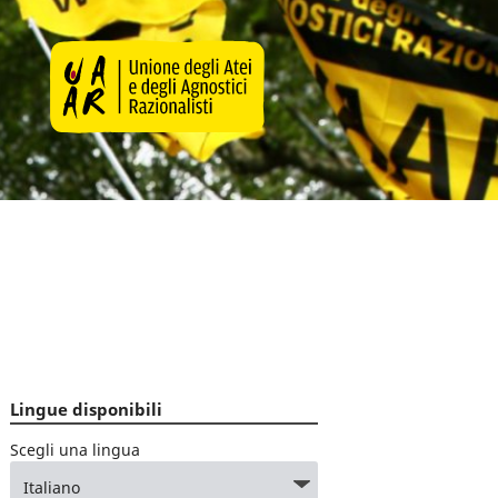
Lingue disponibili
Scegli una lingua