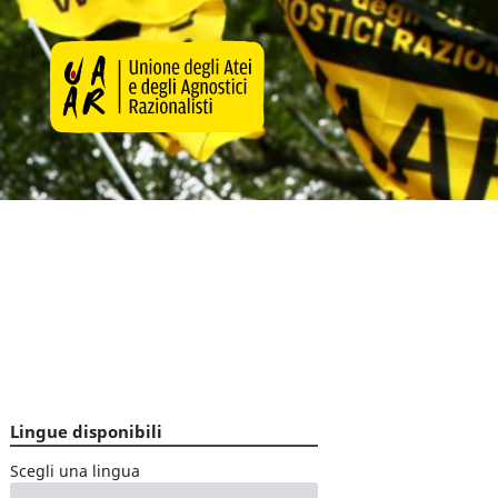
Lingue disponibili
Scegli una lingua