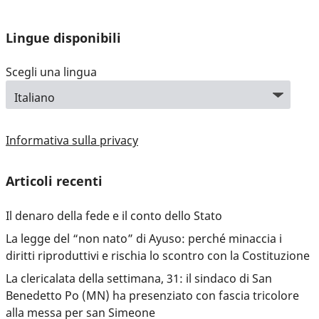
Lingue disponibili
Scegli una lingua
Informativa sulla privacy
Articoli recenti
Il denaro della fede e il conto dello Stato
La legge del “non nato” di Ayuso: perché minaccia i
diritti riproduttivi e rischia lo scontro con la Costituzione
La clericalata della settimana, 31: il sindaco di San
Benedetto Po (MN) ha presenziato con fascia tricolore
alla messa per san Simeone