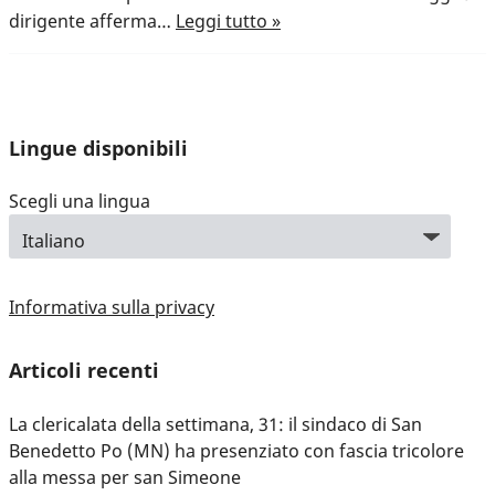
dirigente afferma…
Leggi tutto »
Lingue disponibili
Scegli una lingua
Informativa sulla privacy
Articoli recenti
La clericalata della settimana, 31: il sindaco di San
Benedetto Po (MN) ha presenziato con fascia tricolore
alla messa per san Simeone