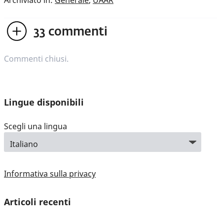
33
commenti
Commenti chiusi.
Lingue disponibili
Scegli una lingua
Informativa sulla privacy
Articoli recenti