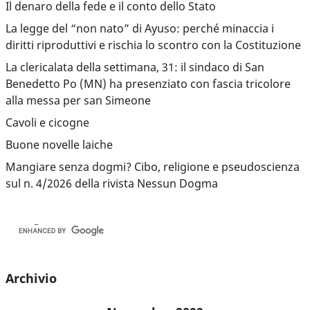
Il denaro della fede e il conto dello Stato
La legge del “non nato” di Ayuso: perché minaccia i
diritti riproduttivi e rischia lo scontro con la Costituzione
La clericalata della settimana, 31: il sindaco di San
Benedetto Po (MN) ha presenziato con fascia tricolore
alla messa per san Simeone
Cavoli e cicogne
Buone novelle laiche
Mangiare senza dogmi? Cibo, religione e pseudoscienza
sul n. 4/2026 della rivista Nessun Dogma
Archivio