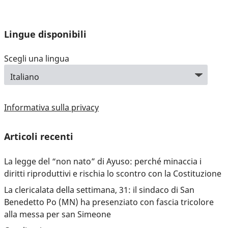
Lingue disponibili
Scegli una lingua
Informativa sulla privacy
Articoli recenti
La legge del “non nato” di Ayuso: perché minaccia i
diritti riproduttivi e rischia lo scontro con la Costituzione
La clericalata della settimana, 31: il sindaco di San
Benedetto Po (MN) ha presenziato con fascia tricolore
alla messa per san Simeone