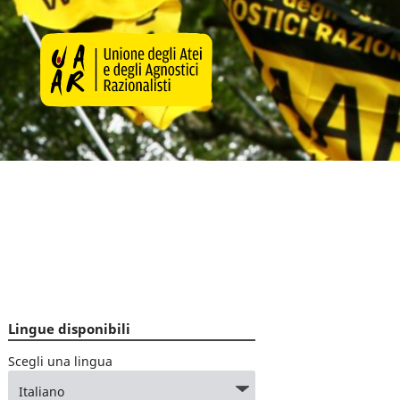
Lingue disponibili
Scegli una lingua