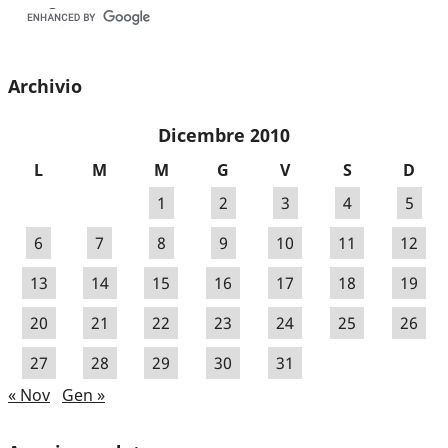
Archivio
Dicembre 2010
L
M
M
G
V
S
D
1
2
3
4
5
6
7
8
9
10
11
12
13
14
15
16
17
18
19
20
21
22
23
24
25
26
27
28
29
30
31
« Nov
Gen »