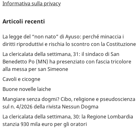
Informativa sulla privacy
Articoli recenti
La legge del “non nato” di Ayuso: perché minaccia i
diritti riproduttivi e rischia lo scontro con la Costituzione
La clericalata della settimana, 31: il sindaco di San
Benedetto Po (MN) ha presenziato con fascia tricolore
alla messa per san Simeone
Cavoli e cicogne
Buone novelle laiche
Mangiare senza dogmi? Cibo, religione e pseudoscienza
sul n. 4/2026 della rivista Nessun Dogma
La clericalata della settimana, 30: la Regione Lombardia
stanzia 930 mila euro per gli oratori