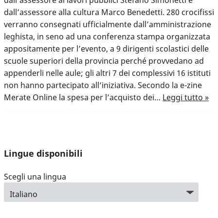
dall’assessore al lavori pubblici Stefano Simonetti e
dall’assessore alla cultura Marco Benedetti. 280 crocifissi
verranno consegnati ufficialmente dall’amministrazione
leghista, in seno ad una conferenza stampa organizzata
appositamente per l’evento, a 9 dirigenti scolastici delle
scuole superiori della provincia perché provvedano ad
appenderli nelle aule; gli altri 7 dei complessivi 16 istituti
non hanno partecipato all’iniziativa. Secondo la e-zine
Merate Online la spesa per l’acquisto dei…
Leggi tutto »
Lingue disponibili
Scegli una lingua