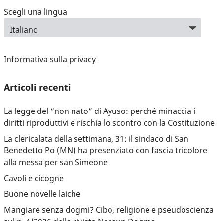
Scegli una lingua
Informativa sulla privacy
Articoli recenti
La legge del “non nato” di Ayuso: perché minaccia i
diritti riproduttivi e rischia lo scontro con la Costituzione
La clericalata della settimana, 31: il sindaco di San
Benedetto Po (MN) ha presenziato con fascia tricolore
alla messa per san Simeone
Cavoli e cicogne
Buone novelle laiche
Mangiare senza dogmi? Cibo, religione e pseudoscienza