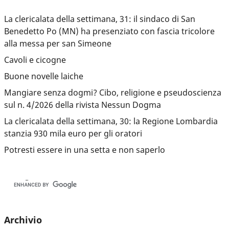
La clericalata della settimana, 31: il sindaco di San
Benedetto Po (MN) ha presenziato con fascia tricolore
alla messa per san Simeone
Cavoli e cicogne
Buone novelle laiche
Mangiare senza dogmi? Cibo, religione e pseudoscienza
sul n. 4/2026 della rivista Nessun Dogma
La clericalata della settimana, 30: la Regione Lombardia
stanzia 930 mila euro per gli oratori
Potresti essere in una setta e non saperlo
Archivio