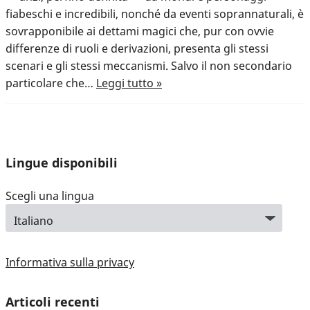
fiabeschi e incredibili, nonché da eventi soprannaturali, è
sovrapponibile ai dettami magici che, pur con ovvie
differenze di ruoli e derivazioni, presenta gli stessi
scenari e gli stessi meccanismi. Salvo il non secondario
particolare che…
Leggi tutto »
Lingue disponibili
Scegli una lingua
Informativa sulla privacy
Articoli recenti