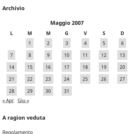
Archivio
Maggio 2007
L
M
M
G
V
S
D
1
2
3
4
5
6
7
8
9
10
11
12
13
14
15
16
17
18
19
20
21
22
23
24
25
26
27
28
29
30
31
« Apr
Giu »
A ragion veduta
Regolamento