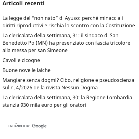
Articoli recenti
La legge del “non nato” di Ayuso: perché minaccia i
diritti riproduttivi e rischia lo scontro con la Costituzione
La clericalata della settimana, 31: il sindaco di San
Benedetto Po (MN) ha presenziato con fascia tricolore
alla messa per san Simeone
Cavoli e cicogne
Buone novelle laiche
Mangiare senza dogmi? Cibo, religione e pseudoscienza
sul n. 4/2026 della rivista Nessun Dogma
La clericalata della settimana, 30: la Regione Lombardia
stanzia 930 mila euro per gli oratori