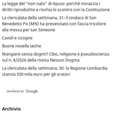
La legge del “non nato” di Ayuso: perché minaccia i
diritti riproduttivi e rischia lo scontro con la Costituzione
La clericalata della settimana, 31: il sindaco di San
Benedetto Po (MN) ha presenziato con fascia tricolore
alla messa per san Simeone
Cavoli e cicogne
Buone novelle laiche
Mangiare senza dogmi? Cibo, religione e pseudoscienza
sul n. 4/2026 della rivista Nessun Dogma
La clericalata della settimana, 30: la Regione Lombardia
stanzia 930 mila euro per gli oratori
Archivio