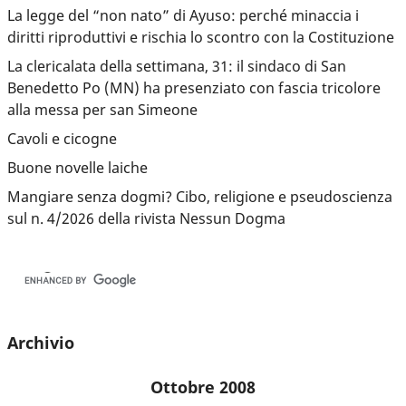
La legge del “non nato” di Ayuso: perché minaccia i
diritti riproduttivi e rischia lo scontro con la Costituzione
La clericalata della settimana, 31: il sindaco di San
Benedetto Po (MN) ha presenziato con fascia tricolore
alla messa per san Simeone
Cavoli e cicogne
Buone novelle laiche
Mangiare senza dogmi? Cibo, religione e pseudoscienza
sul n. 4/2026 della rivista Nessun Dogma
Archivio
Ottobre 2008