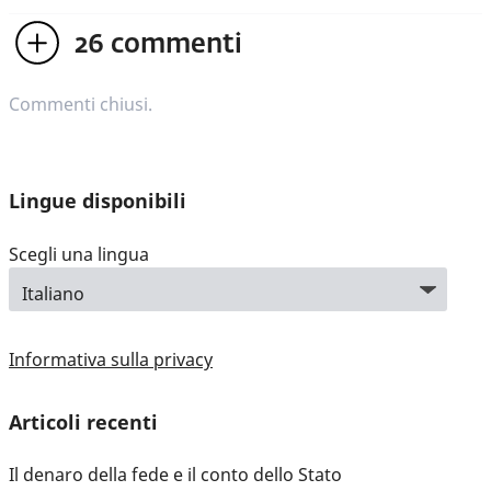
26
commenti
Commenti chiusi.
Lingue disponibili
Scegli una lingua
Informativa sulla privacy
Articoli recenti
Il denaro della fede e il conto dello Stato