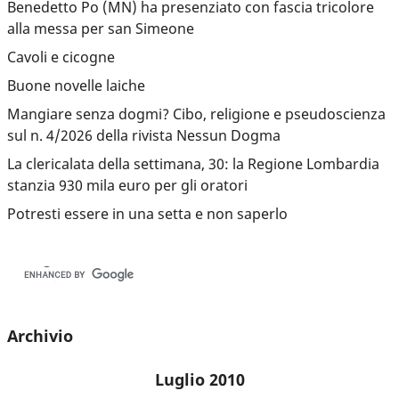
Benedetto Po (MN) ha presenziato con fascia tricolore
alla messa per san Simeone
Cavoli e cicogne
Buone novelle laiche
Mangiare senza dogmi? Cibo, religione e pseudoscienza
sul n. 4/2026 della rivista Nessun Dogma
La clericalata della settimana, 30: la Regione Lombardia
stanzia 930 mila euro per gli oratori
Potresti essere in una setta e non saperlo
Archivio
Luglio 2010