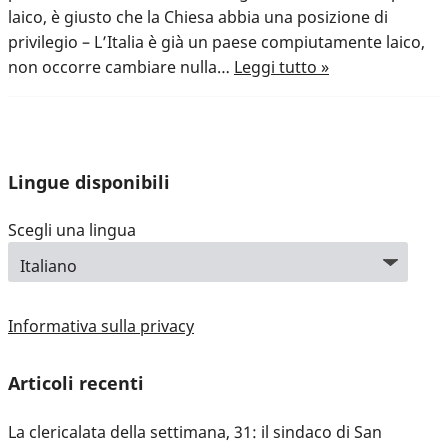
laico, è giusto che la Chiesa abbia una posizione di
privilegio – L’Italia è già un paese compiutamente laico,
non occorre cambiare nulla…
Leggi tutto »
Lingue disponibili
Scegli una lingua
Informativa sulla privacy
Articoli recenti
La clericalata della settimana, 31: il sindaco di San