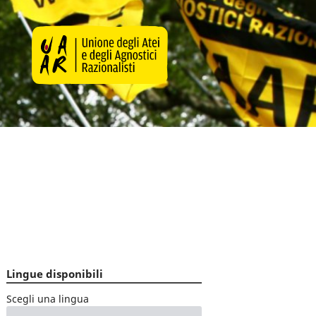
Lingue disponibili
Scegli una lingua