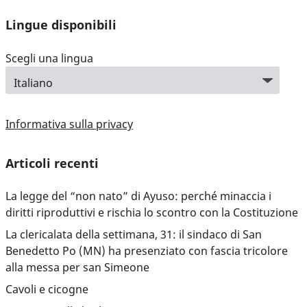
Lingue disponibili
Scegli una lingua
Informativa sulla privacy
Articoli recenti
La legge del “non nato” di Ayuso: perché minaccia i
diritti riproduttivi e rischia lo scontro con la Costituzione
La clericalata della settimana, 31: il sindaco di San
Benedetto Po (MN) ha presenziato con fascia tricolore
alla messa per san Simeone
Cavoli e cicogne