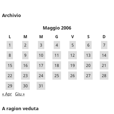
Archivio
Maggio 2006
L
M
M
G
V
S
D
1
2
3
4
5
6
7
8
9
10
11
12
13
14
15
16
17
18
19
20
21
22
23
24
25
26
27
28
29
30
31
« Apr
Giu »
A ragion veduta