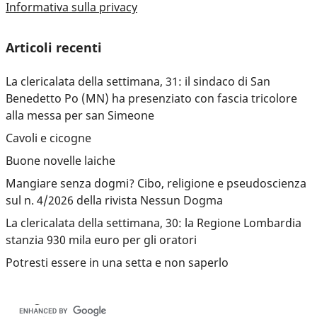
Informativa sulla privacy
Articoli recenti
La clericalata della settimana, 31: il sindaco di San
Benedetto Po (MN) ha presenziato con fascia tricolore
alla messa per san Simeone
Cavoli e cicogne
Buone novelle laiche
Mangiare senza dogmi? Cibo, religione e pseudoscienza
sul n. 4/2026 della rivista Nessun Dogma
La clericalata della settimana, 30: la Regione Lombardia
stanzia 930 mila euro per gli oratori
Potresti essere in una setta e non saperlo