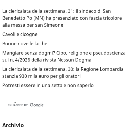
La clericalata della settimana, 31: il sindaco di San
Benedetto Po (MN) ha presenziato con fascia tricolore
alla messa per san Simeone
Cavoli e cicogne
Buone novelle laiche
Mangiare senza dogmi? Cibo, religione e pseudoscienza
sul n. 4/2026 della rivista Nessun Dogma
La clericalata della settimana, 30: la Regione Lombardia
stanzia 930 mila euro per gli oratori
Potresti essere in una setta e non saperlo
Archivio