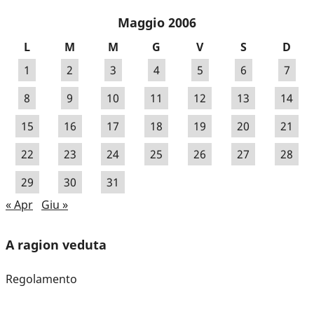
Maggio 2006
L
M
M
G
V
S
D
1
2
3
4
5
6
7
8
9
10
11
12
13
14
15
16
17
18
19
20
21
22
23
24
25
26
27
28
29
30
31
« Apr
Giu »
A ragion veduta
Regolamento