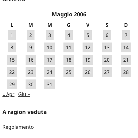
Maggio 2006
L
M
M
G
V
S
D
1
2
3
4
5
6
7
8
9
10
11
12
13
14
15
16
17
18
19
20
21
22
23
24
25
26
27
28
29
30
31
« Apr
Giu »
A ragion veduta
Regolamento