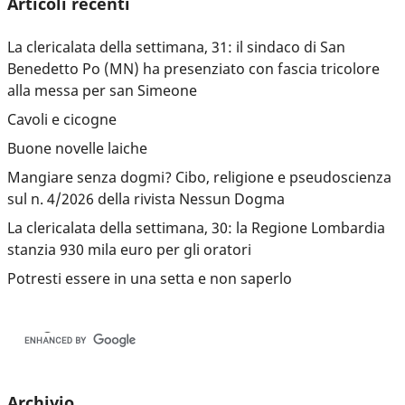
Articoli recenti
La clericalata della settimana, 31: il sindaco di San
Benedetto Po (MN) ha presenziato con fascia tricolore
alla messa per san Simeone
Cavoli e cicogne
Buone novelle laiche
Mangiare senza dogmi? Cibo, religione e pseudoscienza
sul n. 4/2026 della rivista Nessun Dogma
La clericalata della settimana, 30: la Regione Lombardia
stanzia 930 mila euro per gli oratori
Potresti essere in una setta e non saperlo
Archivio