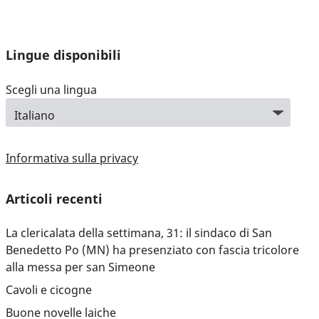
Lingue disponibili
Scegli una lingua
Informativa sulla privacy
Articoli recenti
La clericalata della settimana, 31: il sindaco di San
Benedetto Po (MN) ha presenziato con fascia tricolore
alla messa per san Simeone
Cavoli e cicogne
Buone novelle laiche