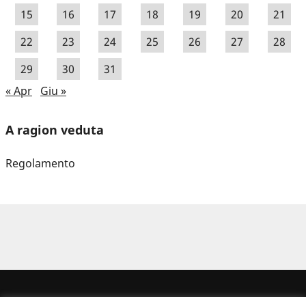
15
16
17
18
19
20
21
22
23
24
25
26
27
28
29
30
31
« Apr
Giu »
A ragion veduta
Regolamento