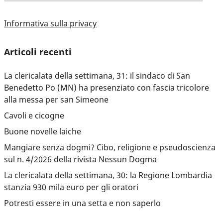
Informativa sulla privacy
Articoli recenti
La clericalata della settimana, 31: il sindaco di San
Benedetto Po (MN) ha presenziato con fascia tricolore
alla messa per san Simeone
Cavoli e cicogne
Buone novelle laiche
Mangiare senza dogmi? Cibo, religione e pseudoscienza
sul n. 4/2026 della rivista Nessun Dogma
La clericalata della settimana, 30: la Regione Lombardia
stanzia 930 mila euro per gli oratori
Potresti essere in una setta e non saperlo