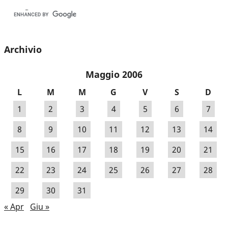
Archivio
Maggio 2006
L
M
M
G
V
S
D
1
2
3
4
5
6
7
8
9
10
11
12
13
14
15
16
17
18
19
20
21
22
23
24
25
26
27
28
29
30
31
« Apr
Giu »