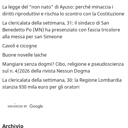
La legge del “non nato” di Ayuso: perché minaccia i
diritti riproduttivi e rischia lo scontro con la Costituzione
La clericalata della settimana, 31: il sindaco di San
Benedetto Po (MN) ha presenziato con fascia tricolore
alla messa per san Simeone
Cavoli e cicogne
Buone novelle laiche
Mangiare senza dogmi? Cibo, religione e pseudoscienza
sul n. 4/2026 della rivista Nessun Dogma
La clericalata della settimana, 30: la Regione Lombardia
stanzia 930 mila euro per gli oratori
Archivio