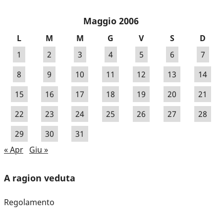
Maggio 2006
L
M
M
G
V
S
D
1
2
3
4
5
6
7
8
9
10
11
12
13
14
15
16
17
18
19
20
21
22
23
24
25
26
27
28
29
30
31
« Apr
Giu »
A ragion veduta
Regolamento