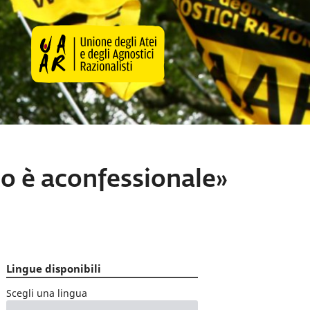
to è aconfessionale»
Lingue disponibili
Scegli una lingua