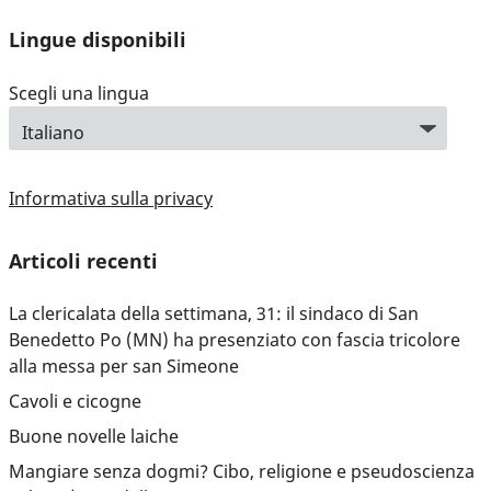
Lingue disponibili
Scegli una lingua
Informativa sulla privacy
Articoli recenti
La clericalata della settimana, 31: il sindaco di San
Benedetto Po (MN) ha presenziato con fascia tricolore
alla messa per san Simeone
Cavoli e cicogne
Buone novelle laiche
Mangiare senza dogmi? Cibo, religione e pseudoscienza