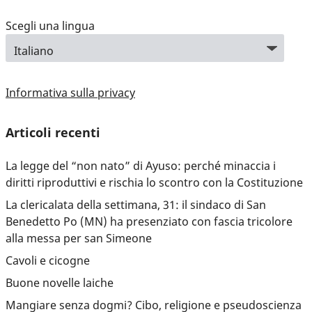
Scegli una lingua
Informativa sulla privacy
Articoli recenti
La legge del “non nato” di Ayuso: perché minaccia i
diritti riproduttivi e rischia lo scontro con la Costituzione
La clericalata della settimana, 31: il sindaco di San
Benedetto Po (MN) ha presenziato con fascia tricolore
alla messa per san Simeone
Cavoli e cicogne
Buone novelle laiche
Mangiare senza dogmi? Cibo, religione e pseudoscienza