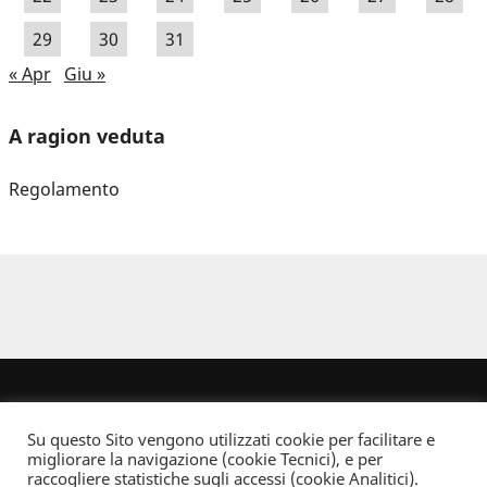
29
30
31
« Apr
Giu »
A ragion veduta
Regolamento
Su questo Sito vengono utilizzati cookie per facilitare e
migliorare la navigazione (cookie Tecnici), e per
raccogliere statistiche sugli accessi (cookie Analitici).