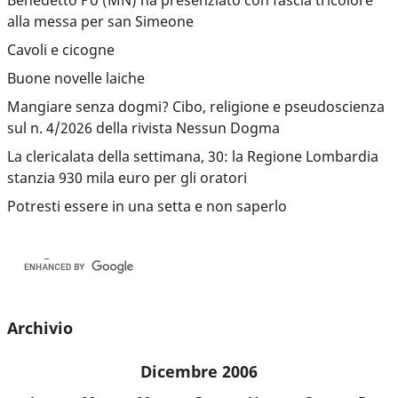
alla messa per san Simeone
Cavoli e cicogne
Buone novelle laiche
Mangiare senza dogmi? Cibo, religione e pseudoscienza
sul n. 4/2026 della rivista Nessun Dogma
La clericalata della settimana, 30: la Regione Lombardia
stanzia 930 mila euro per gli oratori
Potresti essere in una setta e non saperlo
Archivio
Dicembre 2006