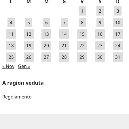
L
M
M
G
V
S
D
1
2
3
4
5
6
7
8
9
10
11
12
13
14
15
16
17
18
19
20
21
22
23
24
25
26
27
28
29
30
31
« Nov
Gen »
A ragion veduta
Regolamento