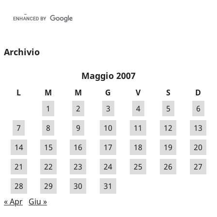
Archivio
Maggio 2007
L
M
M
G
V
S
D
1
2
3
4
5
6
7
8
9
10
11
12
13
14
15
16
17
18
19
20
21
22
23
24
25
26
27
28
29
30
31
« Apr
Giu »