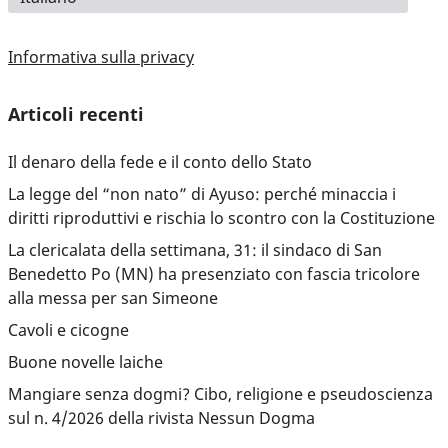
Informativa sulla privacy
Articoli recenti
Il denaro della fede e il conto dello Stato
La legge del “non nato” di Ayuso: perché minaccia i
diritti riproduttivi e rischia lo scontro con la Costituzione
La clericalata della settimana, 31: il sindaco di San
Benedetto Po (MN) ha presenziato con fascia tricolore
alla messa per san Simeone
Cavoli e cicogne
Buone novelle laiche
Mangiare senza dogmi? Cibo, religione e pseudoscienza
sul n. 4/2026 della rivista Nessun Dogma