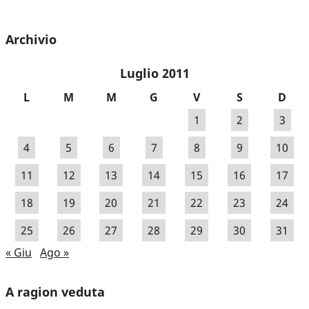
Archivio
Luglio 2011
L
M
M
G
V
S
D
1
2
3
4
5
6
7
8
9
10
11
12
13
14
15
16
17
18
19
20
21
22
23
24
25
26
27
28
29
30
31
« Giu
Ago »
A ragion veduta