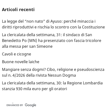
Articoli recenti
La legge del “non nato” di Ayuso: perché minaccia i
diritti riproduttivi e rischia lo scontro con la Costituzione
La clericalata della settimana, 31: il sindaco di San
Benedetto Po (MN) ha presenziato con fascia tricolore
alla messa per san Simeone
Cavoli e cicogne
Buone novelle laiche
Mangiare senza dogmi? Cibo, religione e pseudoscienza
sul n. 4/2026 della rivista Nessun Dogma
La clericalata della settimana, 30: la Regione Lombardia
stanzia 930 mila euro per gli oratori