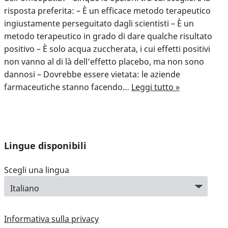
risposta preferita: – È un efficace metodo terapeutico
ingiustamente perseguitato dagli scientisti – È un
metodo terapeutico in grado di dare qualche risultato
positivo – È solo acqua zuccherata, i cui effetti positivi
non vanno al di là dell’effetto placebo, ma non sono
dannosi – Dovrebbe essere vietata: le aziende
farmaceutiche stanno facendo…
Leggi tutto »
Lingue disponibili
Scegli una lingua
Informativa sulla privacy