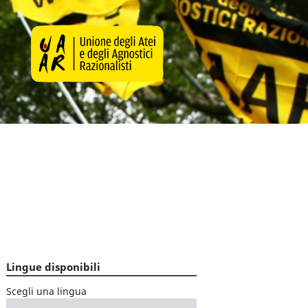
Lingue disponibili
Scegli una lingua